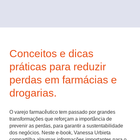
Conceitos e dicas
práticas para reduzir
perdas em farmácias e
drogarias.
O varejo farmacêutico tem passado por grandes
transformações que reforçam a importância de
prevenir as perdas, para garantir a sustentabilidade
dos negócios. Neste e-book, Vanessa Urbieta
compartilha algumas informações importantes para o