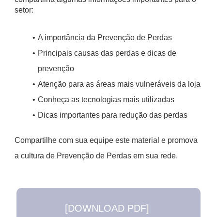
setor:
A importância da Prevenção de Perdas
Principais causas das perdas e dicas de
prevenção
Atenção para as áreas mais vulneráveis da loja
Conheça as tecnologias mais utilizadas
Dicas importantes para redução das perdas
Compartilhe com sua equipe este material e promova
a cultura de Prevenção de Perdas em sua rede.
[DOWNLOAD PDF]